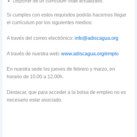
Disponer de un currículum vitae actualizado.
Si cumples con estos requisitos podrás hacernos llegar
el currículum por los siguientes medios:
A través del correo electrónico:
info@adiscagua.org
A través de nuestra web:
www.adiscagua.org/emplo
En nuestra sede los jueves de febrero y marzo, en
horario de 10.00 a 12.00h.
Destacar, que para acceder a la bolsa de empleo no es
necesario estar asociado.