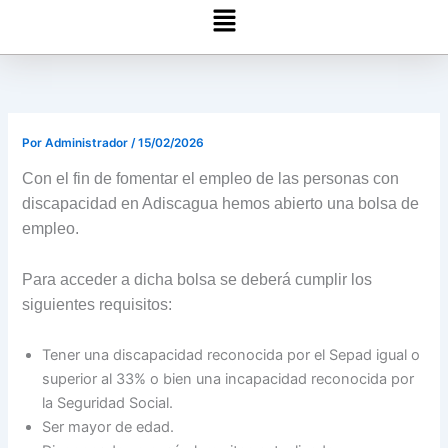
Menú
Por
Administrador
/
15/02/2026
Con el fin de fomentar el empleo de las personas con
discapacidad en Adiscagua hemos abierto una bolsa de
empleo.
Para acceder a dicha bolsa se deberá cumplir los
siguientes requisitos:
Tener una discapacidad reconocida por el Sepad igual o
superior al 33% o bien una incapacidad reconocida por
la Seguridad Social.
Ser mayor de edad.