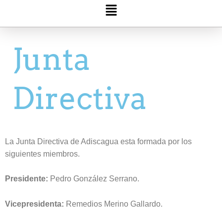
Menú
Junta
Directiva
La Junta Directiva de Adiscagua esta formada por los
siguientes miembros.
Presidente:
Pedro González Serrano.
Vicepresidenta:
Remedios Merino Gallardo.