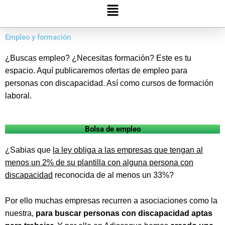
Menú
Empleo y formación
¿Buscas empleo? ¿Necesitas formación? Este es tu
espacio. Aquí publicaremos ofertas de empleo para
personas con discapacidad. Así como cursos de formación
laboral.
Bolsa de empleo
¿Sabias que
la ley obliga a las empresas que tengan al
menos un 2% de su plantilla con alguna persona con
discapacidad
reconocida de al menos un 33%?
Por ello muchas empresas recurren a asociaciones como la
nuestra,
para buscar personas con discapacidad aptas