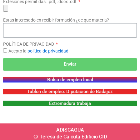
Extesiones permitidas: .pdf, .docx .odt
Estas interesado en recibir formación ¿de que materia?
POLÍTICA DE PRIVACIDAD
Acepto la
polítíca de privacidad
Enviar
Bolsa de empleo local
Tablón de empleo. Diputación de Badajoz
Extremadura trabaja
ADISCAGUA
C/ Teresa de Calcuta Edificio CID