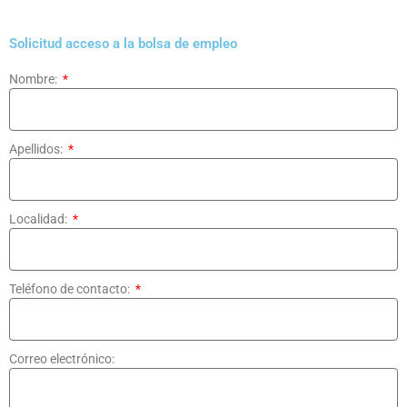
Solicitud acceso a la bolsa de empleo
Nombre:
Apellidos:
Localidad:
Teléfono de contacto:
Correo electrónico: