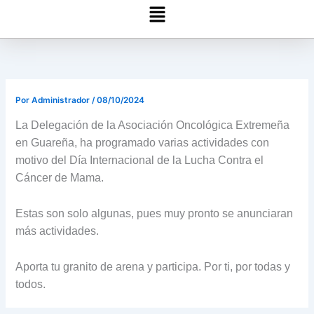
Menú
Por
Administrador
/
08/10/2024
La Delegación de la Asociación Oncológica Extremeña
en Guareña, ha programado varias actividades con
motivo del Día Internacional de la Lucha Contra el
Cáncer de Mama.
Estas son solo algunas, pues muy pronto se anunciaran
más actividades.
Aporta tu granito de arena y participa. Por ti, por todas y
todos.