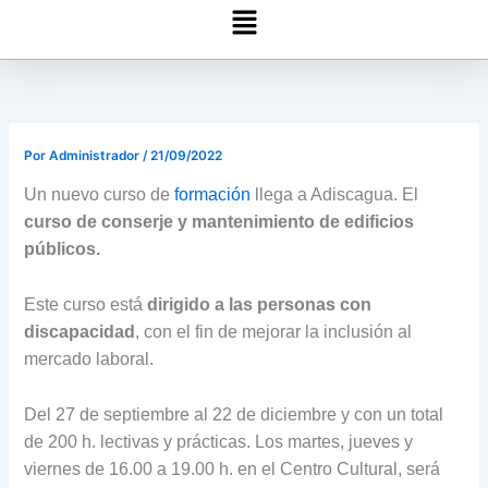
Menú
Por
Administrador
/
21/09/2022
Un nuevo curso de
formación
llega a Adiscagua. El
curso de conserje y mantenimiento de edificios
públicos.
Este curso está
dirigido a las personas con
discapacidad
, con el fin de mejorar la inclusión al
mercado laboral.
Del 27 de septiembre al 22 de diciembre y con un total
de 200 h. lectivas y prácticas. Los martes, jueves y
viernes de 16.00 a 19.00 h. en el Centro Cultural, será