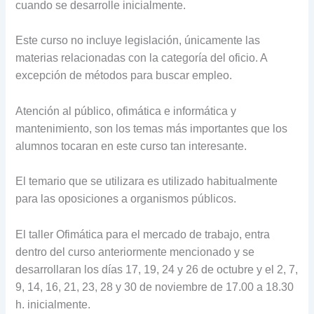
cuando se desarrolle inicialmente.
Este curso no incluye legislación, únicamente las
materias relacionadas con la categoría del oficio. A
excepción de métodos para buscar empleo.
Atención al público, ofimática e informática y
mantenimiento, son los temas más importantes que los
alumnos tocaran en este curso tan interesante.
El temario que se utilizara es utilizado habitualmente
para las oposiciones a organismos públicos.
El taller Ofimática para el mercado de trabajo, entra
dentro del curso anteriormente mencionado y se
desarrollaran los días 17, 19, 24 y 26 de octubre y el 2, 7,
9, 14, 16, 21, 23, 28 y 30 de noviembre de 17.00 a 18.30
h. inicialmente.