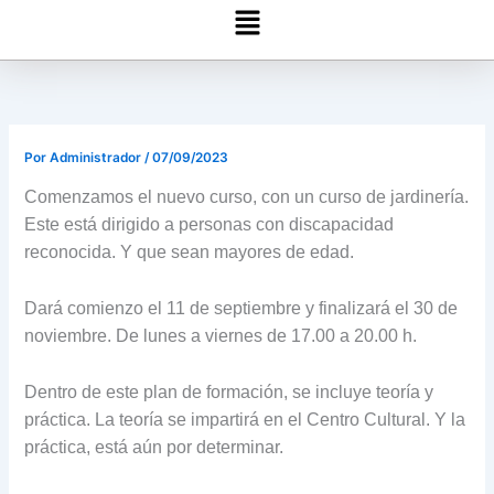
Menú
Por
Administrador
/
07/09/2023
Comenzamos el nuevo curso, con un curso de jardinería.
Este está dirigido a personas con discapacidad
reconocida. Y que sean mayores de edad.
Dará comienzo el 11 de septiembre y finalizará el 30 de
noviembre. De lunes a viernes de 17.00 a 20.00 h.
Dentro de este plan de formación, se incluye teoría y
práctica. La teoría se impartirá en el Centro Cultural. Y la
práctica, está aún por determinar.