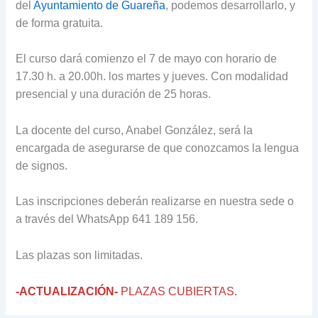
del
Ayuntamiento de Guareña
, podemos desarrollarlo, y
de forma gratuita.
El curso dará comienzo el 7 de mayo con horario de
17.30 h. a 20.00h. los martes y jueves. Con modalidad
presencial y una duración de 25 horas.
La docente del curso, Anabel González, será la
encargada de asegurarse de que conozcamos la lengua
de signos.
Las inscripciones deberán realizarse en nuestra sede o
a través del WhatsApp 641 189 156.
Las plazas son limitadas.
-ACTUALIZACIÓN-
PLAZAS CUBIERTAS.