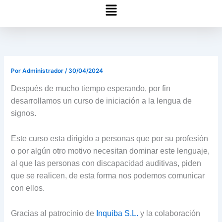
Menú
Por
Administrador
/
30/04/2024
Después de mucho tiempo esperando, por fin
desarrollamos un curso de iniciación a la lengua de
signos.
Este curso esta dirigido a personas que por su profesión
o por algún otro motivo necesitan dominar este lenguaje,
al que las personas con discapacidad auditivas, piden
que se realicen, de esta forma nos podemos comunicar
con ellos.
Gracias al patrocinio de
Inquiba S.L.
y la colaboración