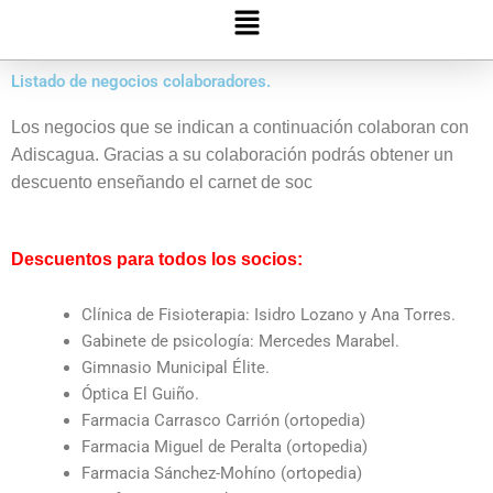
Menú
Listado de negocios colaboradores.
Los negocios que se indican a continuación colaboran con
Adiscagua. Gracias a su colaboración podrás obtener un
descuento enseñando el carnet de soc
Descuentos para todos los socios:
Clínica de Fisioterapia: Isidro Lozano y Ana Torres.
Gabinete de psicología: Mercedes Marabel.
Gimnasio Municipal Élite.
Óptica El Guiño.
Farmacia Carrasco Carrión (ortopedia)
Farmacia Miguel de Peralta (ortopedia)
Farmacia Sánchez-Mohíno (ortopedia)