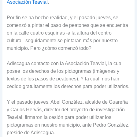
Asociación Teavial
.
Por fin se ha hecho realidad, y el pasado jueves, se
comenzó a pintar el paso de peatones que se encuentra
en la calle cuatro esquinas -a la altura del centro
cultural- seguidamente se pintaran más por nuestro
municipio. Pero ¿cómo comenzó todo?
Adiscagua contacto con la Asociación Teavial, la cual
posee los derechos de los pictogramas (imágenes y
textos de los pasos de peatones). Y la cual, nos han
cedido gratuitamente los derechos para poder utilizarlos.
Y el pasado jueves, Abel González, alcalde de Guareña
y Carlos Hervás, director del proyecto de investigación
Teavial, firmaron la cesión para poder utilizar los
pictogramas en nuestro municipio, ante Pedro González,
preside de Adiscagua.