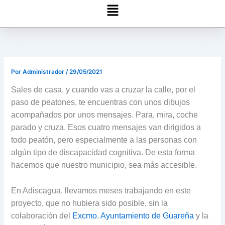
Menú
Por
Administrador
/
29/05/2021
Sales de casa, y cuando vas a cruzar la calle, por el
paso de peatones, te encuentras con unos dibujos
acompañados por unos mensajes. Para, mira, coche
parado y cruza. Esos cuatro mensajes van dirigidos a
todo peatón, pero especialmente a las personas con
algún tipo de discapacidad cognitiva. De esta forma
hacemos que nuestro municipio, sea más accesible.
En Adiscagua, llevamos meses trabajando en este
proyecto, que no hubiera sido posible, sin la
colaboración del
Excmo. Ayuntamiento de Guareña
y la