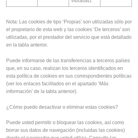
visitadas).
Nota: Las cookies de tipo ‘Propias’ son utilizadas sólo por
el propietario de esta web y las cookies ‘De terceros’ son
utilizadas, por el prestador del servicio que está detallado
en la tabla anterior.
Puede informarse de las transferencias a terceros países
que, en su caso, realizan los terceros identificados en
esta política de cookies en sus correspondientes políticas
(ver los enlaces facilitados en el apartado ‘Más
información’ de la tabla anterior).
¿Cómo puedo desactivar o eliminar estas cookies?
Puede usted permitir o bloquear las cookies, así como
borrar sus datos de navegación (incluidas las cookies)
desde el navegador que usted utiliza. Consulte las