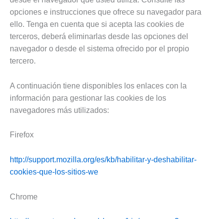
opciones e instrucciones que ofrece su navegador para
ello. Tenga en cuenta que si acepta las cookies de
terceros, deberá eliminarlas desde las opciones del
navegador o desde el sistema ofrecido por el propio
tercero.
A continuación tiene disponibles los enlaces con la
información para gestionar las cookies de los
navegadores más utilizados:
Firefox
http://support.mozilla.org/es/kb/habilitar-y-deshabilitar-
cookies-que-los-sitios-we
Chrome