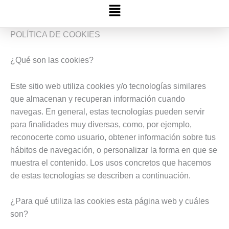
Menú
POLÍTICA DE COOKIES
¿Qué son las cookies?
Este sitio web utiliza cookies y/o tecnologías similares
que almacenan y recuperan información cuando
navegas. En general, estas tecnologías pueden servir
para finalidades muy diversas, como, por ejemplo,
reconocerte como usuario, obtener información sobre tus
hábitos de navegación, o personalizar la forma en que se
muestra el contenido. Los usos concretos que hacemos
de estas tecnologías se describen a continuación.
¿Para qué utiliza las cookies esta página web y cuáles
son?