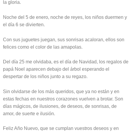
la gloria.
Noche del 5 de enero, noche de reyes, los niños duermen y
el día 6 se divierten.
Con sus juguetes juegan, sus sonrisas acaloran, ellos son
felices como el color de las amapolas.
Del día 25 me olvidaba, es el día de Navidad, los regalos de
papá Noel aparecen debajo del árbol esperando el
despertar de los niños junto a su regazo.
Sin olvidarse de los más queridos, que ya no están y en
estas fechas en nuestros corazones vuelven a brotar. Son
días mágicos, de ilusiones, de deseos, de sonrisas, de
amor, de suerte e ilusión.
Feliz Año Nuevo, que se cumplan vuestros deseos y en