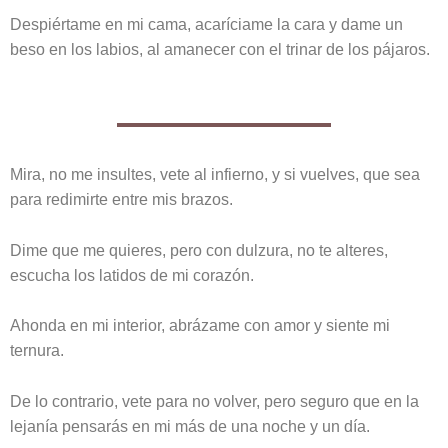
Despiértame en mi cama, acaríciame la cara y dame un
beso en los labios, al amanecer con el trinar de los pájaros.
Mira, no me insultes, vete al infierno, y si vuelves, que sea
para redimirte entre mis brazos.
Dime que me quieres, pero con dulzura, no te alteres,
escucha los latidos de mi corazón.
Ahonda en mi interior, abrázame con amor y siente mi
ternura.
De lo contrario, vete para no volver, pero seguro que en la
lejanía pensarás en mi más de una noche y un día.