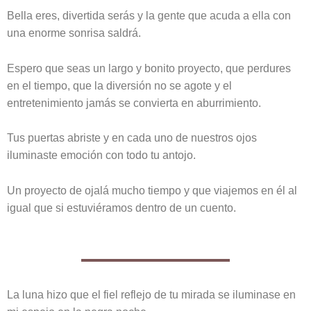
Bella eres, divertida serás y la gente que acuda a ella con
una enorme sonrisa saldrá.
Espero que seas un largo y bonito proyecto, que perdures
en el tiempo, que la diversión no se agote y el
entretenimiento jamás se convierta en aburrimiento.
Tus puertas abriste y en cada uno de nuestros ojos
iluminaste emoción con todo tu antojo.
Un proyecto de ojalá mucho tiempo y que viajemos en él al
igual que si estuviéramos dentro de un cuento.
La luna hizo que el fiel reflejo de tu mirada se iluminase en