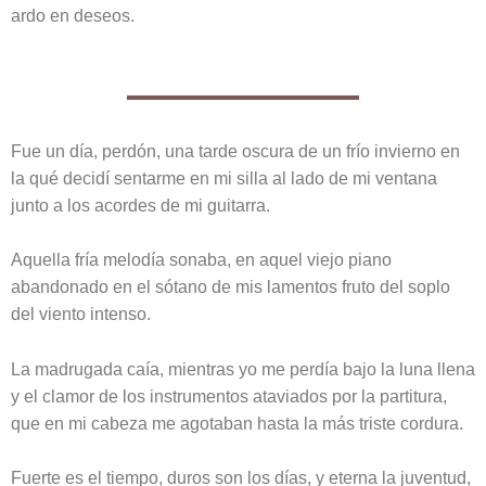
ardo en deseos.
Fue un día, perdón, una tarde oscura de un frío invierno en
la qué decidí sentarme en mi silla al lado de mi ventana
junto a los acordes de mi guitarra.
Aquella fría melodía sonaba, en aquel viejo piano
abandonado en el sótano de mis lamentos fruto del soplo
del viento intenso.
La madrugada caía, mientras yo me perdía bajo la luna llena
y el clamor de los instrumentos ataviados por la partitura,
que en mi cabeza me agotaban hasta la más triste cordura.
Fuerte es el tiempo, duros son los días, y eterna la juventud,