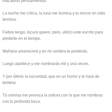
macabros pensamientos.
La noche me critica, la luna me ilumina y tu rencor en odio
termina.
Fiebre tengo, locura quiero, pero, utilizo este escrito para
perderte en el tiempo.
Mañana amanecerá y en mi sombra te perderás.
Luego atardece y me nombrarás mil y una veces.
Y por último la oscuridad, que es un horror y te hará de
temblar.
Tú sonrisa me provoca la soltura con la que me nombras
con tu profunda boca.