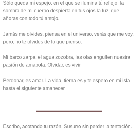
Sólo queda mí espejo, en el que se ilumina tú reflejo, la
sombra de mi cuerpo despierta en tus ojos la luz, que
añoras con todo tú antojo.
Jamás me olvides, piensa en el universo, verás que me voy,
pero, no te olvides de lo que pienso.
Mi barco zarpa, el agua zozobra, las olas engullen nuestra
pasión de amapola. Olvidar, es vivir.
Perdonar, es amar. La vida, tierna es y te espero en mí isla
hasta el siguiente amanecer.
Escribo, acotando tu razón. Susurro sin perder la tentación.