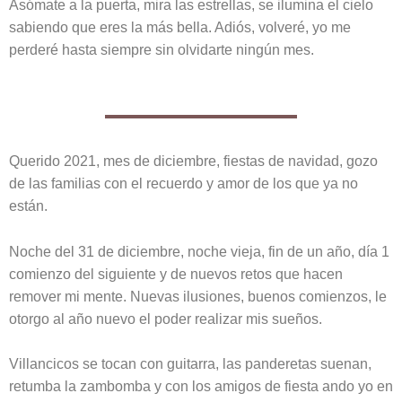
Asómate a la puerta, mira las estrellas, se ilumina el cielo
sabiendo que eres la más bella. Adiós, volveré, yo me
perderé hasta siempre sin olvidarte ningún mes.
Querido 2021, mes de diciembre, fiestas de navidad, gozo
de las familias con el recuerdo y amor de los que ya no
están.
Noche del 31 de diciembre, noche vieja, fin de un año, día 1
comienzo del siguiente y de nuevos retos que hacen
remover mi mente. Nuevas ilusiones, buenos comienzos, le
otorgo al año nuevo el poder realizar mis sueños.
Villancicos se tocan con guitarra, las panderetas suenan,
retumba la zambomba y con los amigos de fiesta ando yo en