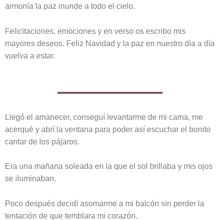
armonía la paz inunde a todo el cielo.
Felicitaciones, emociones y en verso os escribo mis
mayores deseos. Feliz Navidad y la paz en nuestro día a día
vuelva a estar.
Llegó el amanecer, conseguí levantarme de mi cama, me
acerqué y abrí la ventana para poder así escuchar el bonito
cantar de los pájaros.
Era una mañana soleada en la que el sol brillaba y mis ojos
se iluminaban.
Poco después decidí asomarme a mi balcón sin perder la
tentación de que temblara mi corazón.