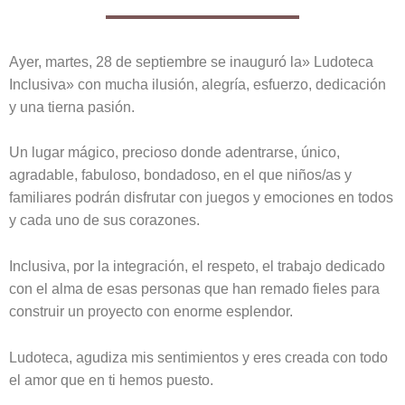
Ayer, martes, 28 de septiembre se inauguró la» Ludoteca
Inclusiva» con mucha ilusión, alegría, esfuerzo, dedicación
y una tierna pasión.
Un lugar mágico, precioso donde adentrarse, único,
agradable, fabuloso, bondadoso, en el que niños/as y
familiares podrán disfrutar con juegos y emociones en todos
y cada uno de sus corazones.
Inclusiva, por la integración, el respeto, el trabajo dedicado
con el alma de esas personas que han remado fieles para
construir un proyecto con enorme esplendor.
Ludoteca, agudiza mis sentimientos y eres creada con todo
el amor que en ti hemos puesto.