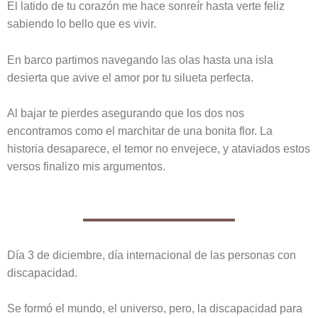
El latido de tu corazón me hace sonreír hasta verte feliz
sabiendo lo bello que es vivir.
En barco partimos navegando las olas hasta una isla
desierta que avive el amor por tu silueta perfecta.
Al bajar te pierdes asegurando que los dos nos
encontramos como el marchitar de una bonita flor. La
historia desaparece, el temor no envejece, y ataviados estos
versos finalizo mis argumentos.
Día 3 de diciembre, día internacional de las personas con
discapacidad.
Se formó el mundo, el universo, pero, la discapacidad para