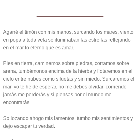
Agarré el timón con mis manos, surcando los mares, viento
en popa a toda vela se iluminaban las estrellas reflejando
en el mar lo eterno que es amar.
Pies en tierra, caminemos sobre piedras, corramos sobre
arena, tumbémonos encima de la hierba y flotaremos en el
cielo entre nubes como siluetas y sin miedo. Surcaremos el
mar, yo te he de esperar, no me debes olvidar, corriendo
jamás me perderás y si piensas por el mundo me
encontrarás.
Sollozando ahogo mis lamentos, tumbo mis sentimientos y
dejo escapar tu verdad.