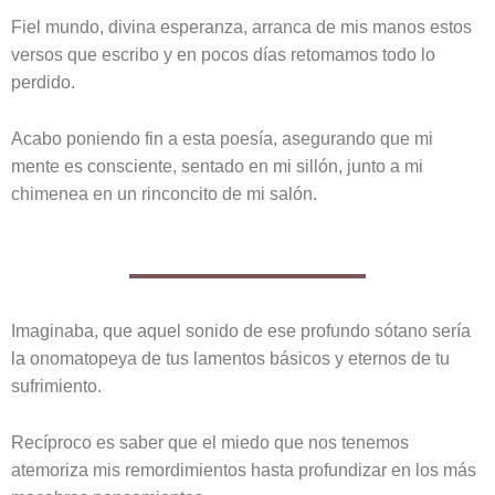
Fiel mundo, divina esperanza, arranca de mis manos estos
versos que escribo y en pocos días retomamos todo lo
perdido.
Acabo poniendo fin a esta poesía, asegurando que mi
mente es consciente, sentado en mi sillón, junto a mi
chimenea en un rinconcito de mi salón.
Imaginaba, que aquel sonido de ese profundo sótano sería
la onomatopeya de tus lamentos básicos y eternos de tu
sufrimiento.
Recíproco es saber que el miedo que nos tenemos
atemoriza mis remordimientos hasta profundizar en los más