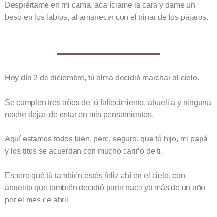
Despiértame en mi cama, acaríciame la cara y dame un
beso en los labios, al amanecer con el trinar de los pájaros.
Hoy día 2 de diciembre, tú alma decidió marchar al cielo.
Se cumplen tres años de tú fallecimiento, abuelita y ninguna
noche dejas de estar en mis pensamientos.
Aquí estamos todos bien, pero, seguro, que tú hijo, mi papá
y los titos se acuerdan con mucho cariño de ti.
Espero qué tú también estés feliz ahí en el cielo, con
abuelito que también decidió partir hace ya más de un año
por el mes de abril.