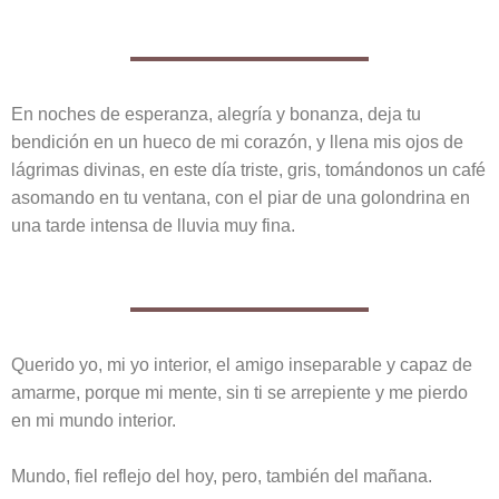
En noches de esperanza, alegría y bonanza, deja tu
bendición en un hueco de mi corazón, y llena mis ojos de
lágrimas divinas, en este día triste, gris, tomándonos un café
asomando en tu ventana, con el piar de una golondrina en
una tarde intensa de lluvia muy fina.
Querido yo, mi yo interior, el amigo inseparable y capaz de
amarme, porque mi mente, sin ti se arrepiente y me pierdo
en mi mundo interior.
Mundo, fiel reflejo del hoy, pero, también del mañana.