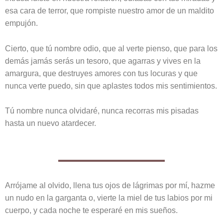
esa cara de terror, que rompiste nuestro amor de un maldito
empujón.
Cierto, que tú nombre odio, que al verte pienso, que para los
demás jamás serás un tesoro, que agarras y vives en la
amargura, que destruyes amores con tus locuras y que
nunca verte puedo, sin que aplastes todos mis sentimientos.
Tú nombre nunca olvidaré, nunca recorras mis pisadas
hasta un nuevo atardecer.
Arrójame al olvido, llena tus ojos de lágrimas por mí, hazme
un nudo en la garganta o, vierte la miel de tus labios por mi
cuerpo, y cada noche te esperaré en mis sueños.