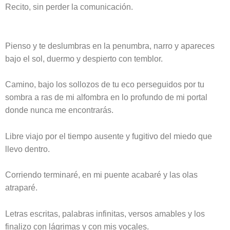
Recito, sin perder la comunicación.
Pienso y te deslumbras en la penumbra, narro y apareces
bajo el sol, duermo y despierto con temblor.
Camino, bajo los sollozos de tu eco perseguidos por tu
sombra a ras de mi alfombra en lo profundo de mi portal
donde nunca me encontrarás.
Libre viajo por el tiempo ausente y fugitivo del miedo que
llevo dentro.
Corriendo terminaré, en mi puente acabaré y las olas
atraparé.
Letras escritas, palabras infinitas, versos amables y los
finalizo con lágrimas y con mis vocales.