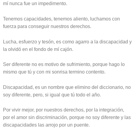
mí nunca fue un impedimento.
Tenemos capacidades, tenemos aliento, luchamos con
fuerza para conseguir nuestros derechos.
Lucha, esfuerzo y tesón, es como agarro a la discapacidad y
la olvidó en el fondo de mí cajón.
Ser diferente no es motivo de sufrimiento, porque hago lo
mismo que tú y con mi sonrisa termino contento.
Discapacidad, es un nombre que elimino del diccionario, no
soy diferente, pero, si igual que tú todo el año.
Por vivir mejor, por nuestros derechos, por la integración,
por el amor sin discriminación, porque no soy diferente y las
discapacidades las arrojo por un puente.