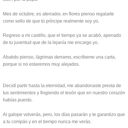
Mes de octubre, es aterrador, en flores pienso regalarte
como sello de que tú príncipe realmente soy yo.
Regreso a mi castillo, que el tiempo ya se acabó, apenado
de tu juventud que de la lejanía me encargo yo.
Abatido pienso, lágrimas derramo, escríbeme una carta,
porque si no estaremos muy alejados.
Decidí partir hasta la eternidad, me abandonaste presta de
tus sentimientos y fingiendo el tesón que en nuestro corazón
habías puesto.
Al galope volverás, pero, los días pasarán y te garantizo que
a tu compás y en el tiempo nunca me verás.