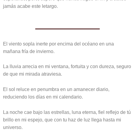
jamás acabe este letargo.
El viento sopla inerte por encima del océano en una
mañana fría de invierno.
La lluvia arrecia en mi ventana, fortuita y con dureza, seguro
de que mi mirada atraviesa.
El sol reluce en penumbra en un amanecer diario,
reduciendo los días en mi calendario.
La noche cae bajo las estrellas, luna eterna, fiel reflejo de tú
brillo en mi espejo, que con tu haz de luz llega hasta mi
universo.