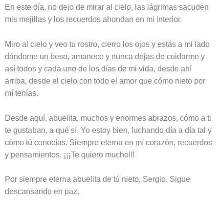
En este día, no dejo de mirar al cielo, las lágrimas sacuden
mis mejillas y los recuerdos ahondan en mi interior.
Miro al cielo y veo tu rostro, cierro los ojos y estás a mi lado
dándome un beso, amanece y nunca dejas de cuidarme y
así todos y cada uno de los días de mi vida, desde ahí
arriba, desde el cielo con todo el amor que cómo nieto por
mí tenías.
Desde aquí, abuelita, muchos y enormes abrazos, cómo a ti
te gustaban, a qué sí. Yo estoy bien, luchando día a día tal y
cómo tú conocías. Siempre eterna en mí corazón, recuerdos
y pensamientos. ¡¡¡Te quiero mucho!!!
Por siempre eterna abuelita de tú nieto, Sergio. Sigue
descansando en paz.