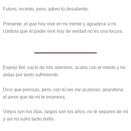
Futuro, incierto, pero, adoro tú desaliento.
Presente, el que hoy vive en mi mente y agradece a mi
cordura que el poder vivir hoy de verdad no es una locura.
Espejo fiel, vacío de mis adentros, acaba con el miedo y no
ardas por tanto sufrimiento.
Dice que piensas, pero, con tú ser me acaloras, abandona
el amor que de mí te enamora.
Viejos son los días, largos son los años, no te separes de mí
y así no sufro tanto daño.