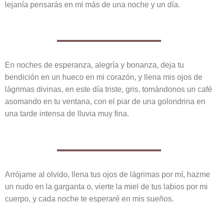
lejanía pensarás en mi más de una noche y un día.
En noches de esperanza, alegría y bonanza, deja tu
bendición en un hueco en mi corazón, y llena mis ojos de
lágrimas divinas, en este día triste, gris, tomándonos un café
asomando en tu ventana, con el piar de una golondrina en
una tarde intensa de lluvia muy fina.
Arrójame al olvido, llena tus ojos de lágrimas por mí, hazme
un nudo en la garganta o, vierte la miel de tus labios por mi
cuerpo, y cada noche te esperaré en mis sueños.