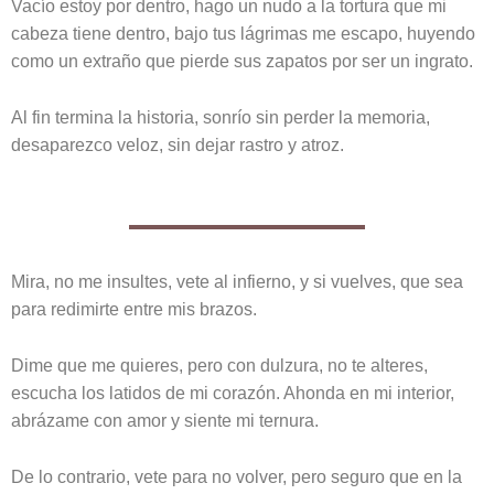
Vacío estoy por dentro, hago un nudo a la tortura que mi
cabeza tiene dentro, bajo tus lágrimas me escapo, huyendo
como un extraño que pierde sus zapatos por ser un ingrato.
Al fin termina la historia, sonrío sin perder la memoria,
desaparezco veloz, sin dejar rastro y atroz.
Mira, no me insultes, vete al infierno, y si vuelves, que sea
para redimirte entre mis brazos.
Dime que me quieres, pero con dulzura, no te alteres,
escucha los latidos de mi corazón. Ahonda en mi interior,
abrázame con amor y siente mi ternura.
De lo contrario, vete para no volver, pero seguro que en la