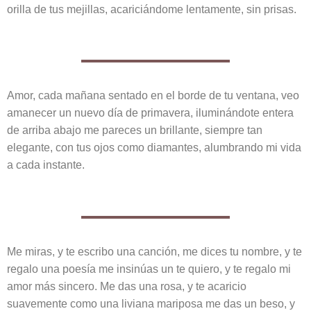
orilla de tus mejillas, acariciándome lentamente, sin prisas.
Amor, cada mañana sentado en el borde de tu ventana, veo
amanecer un nuevo día de primavera, iluminándote entera
de arriba abajo me pareces un brillante, siempre tan
elegante, con tus ojos como diamantes, alumbrando mi vida
a cada instante.
Me miras, y te escribo una canción, me dices tu nombre, y te
regalo una poesía me insinúas un te quiero, y te regalo mi
amor más sincero. Me das una rosa, y te acaricio
suavemente como una liviana mariposa me das un beso, y