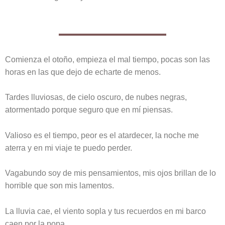
Comienza el otoño, empieza el mal tiempo, pocas son las
horas en las que dejo de echarte de menos.
Tardes lluviosas, de cielo oscuro, de nubes negras,
atormentado porque seguro que en mí piensas.
Valioso es el tiempo, peor es el atardecer, la noche me
aterra y en mi viaje te puedo perder.
Vagabundo soy de mis pensamientos, mis ojos brillan de lo
horrible que son mis lamentos.
La lluvia cae, el viento sopla y tus recuerdos en mi barco
caen por la popa.