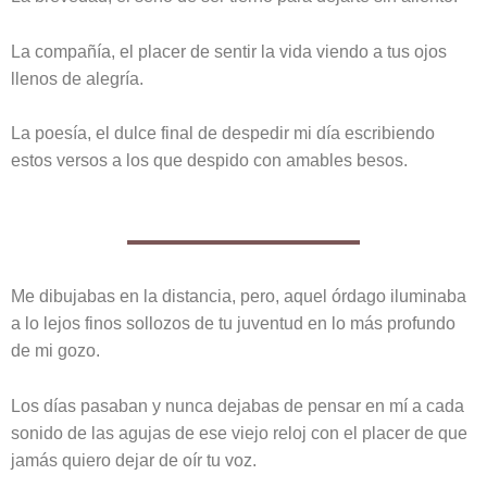
La compañía, el placer de sentir la vida viendo a tus ojos
llenos de alegría.
La poesía, el dulce final de despedir mi día escribiendo
estos versos a los que despido con amables besos.
Me dibujabas en la distancia, pero, aquel órdago iluminaba
a lo lejos finos sollozos de tu juventud en lo más profundo
de mi gozo.
Los días pasaban y nunca dejabas de pensar en mí a cada
sonido de las agujas de ese viejo reloj con el placer de que
jamás quiero dejar de oír tu voz.