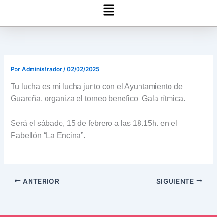
Menú
Por
Administrador
/
02/02/2025
Tu lucha es mi lucha junto con el Ayuntamiento de
Guareña, organiza el torneo benéfico. Gala rítmica.
Será el sábado, 15 de febrero a las 18.15h. en el
Pabellón “La Encina”.
ANTERIOR
SIGUIENTE