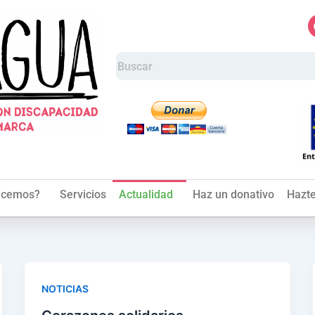
acemos?
Servicios
Actualidad
Haz un donativo
Hazte
NOTICIAS