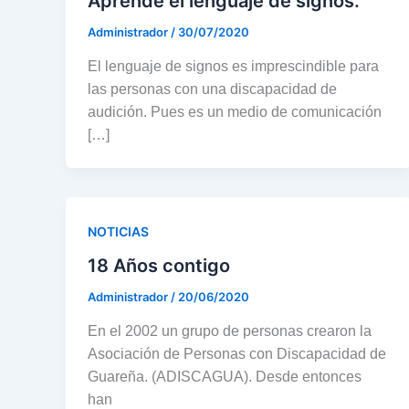
Aprende el lenguaje de signos.
Administrador
/
30/07/2020
El lenguaje de signos es imprescindible para
las personas con una discapacidad de
audición. Pues es un medio de comunicación
[…]
NOTICIAS
18 Años contigo
Administrador
/
20/06/2020
En el 2002 un grupo de personas crearon la
Asociación de Personas con Discapacidad de
Guareña. (ADISCAGUA). Desde entonces
han