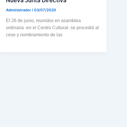
Nueva Junta Directiva
Administrador
/
03/07/2020
El 26 de junio, reunidos en asamblea
ordinaria -en el Centro Cultural- se procedió al
cese y nombramiento de las